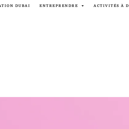
ATION DUBAI
ENTREPRENDRE
ACTIVITÉS À 