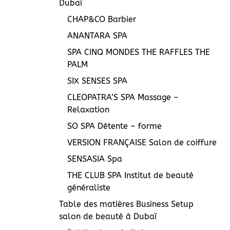
Dubaï
CHAP&CO Barbier
ANANTARA SPA
SPA CINQ MONDES THE RAFFLES THE
PALM
SIX SENSES SPA
CLEOPATRA’S SPA Massage –
Relaxation
SO SPA Détente – forme
VERSION FRANÇAISE Salon de coiffure
SENSASIA Spa
THE CLUB SPA Institut de beauté
généraliste
Table des matières Business Setup
salon de beauté à Dubaï