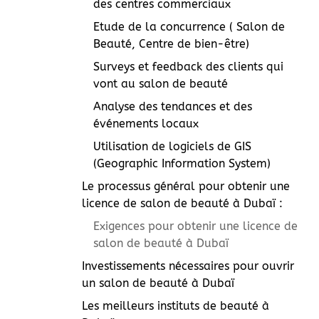
des centres commerciaux
Etude de la concurrence ( Salon de
Beauté, Centre de bien-être)
Surveys et feedback des clients qui
vont au salon de beauté
Analyse des tendances et des
événements locaux
Utilisation de logiciels de GIS
(Geographic Information System)
Le processus général pour obtenir une
licence de salon de beauté à Dubaï :
Exigences pour obtenir une licence de
salon de beauté à Dubaï
Investissements nécessaires pour ouvrir
un salon de beauté à Dubaï
Les meilleurs instituts de beauté à