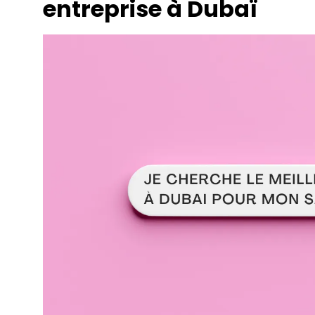
entreprise à Dubaï