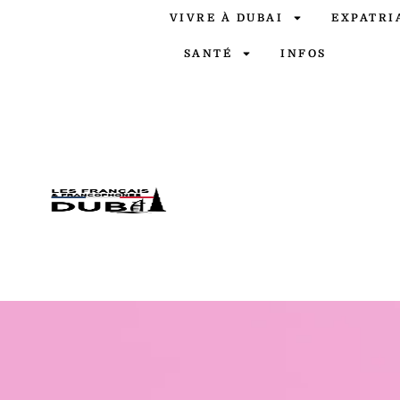
VIVRE À DUBAI
EXPATRI
SANTÉ
INFOS