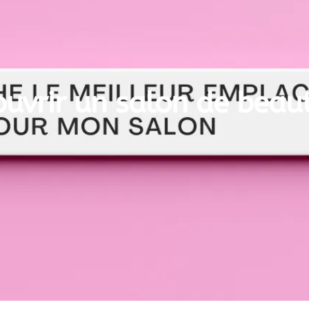
ouvrir un salon de beau