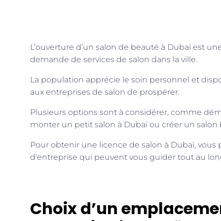
L’ouverture d’un salon de beauté à Dubaï est une 
demande de services de salon dans la ville.
La population apprécie le soin personnel et disp
aux entreprises de salon de prospérer.
Plusieurs options sont à considérer, comme déma
monter un petit salon à Dubaï ou créer un salon
Pour obtenir une licence de salon à Dubaï, vous po
d’entreprise qui peuvent vous guider tout au lo
Choix d’un emplacemen