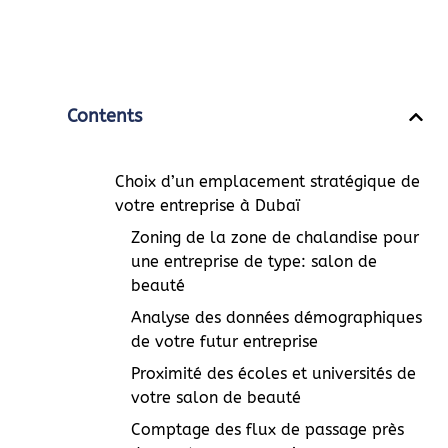
Contents
Choix d’un emplacement stratégique de
votre entreprise à Dubaï
Zoning de la zone de chalandise pour
une entreprise de type: salon de
beauté
Analyse des données démographiques
de votre futur entreprise
Proximité des écoles et universités de
votre salon de beauté
Comptage des flux de passage près