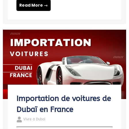
Read More →
Importation de voitures de
Dubaï en France
Vivre à Dubai