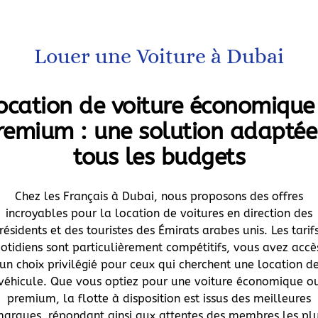
Louer une Voiture à Dubai
ocation de voiture économique
remium : une solution adaptée
tous les budgets
Chez les Français à Dubai, nous proposons des offres
incroyables pour la location de voitures en direction des
résidents et des touristes des Émirats arabes unis. Les tarif
otidiens sont particulièrement compétitifs, vous avez accè
un choix privilégié pour ceux qui cherchent une location d
véhicule. Que vous optiez pour une voiture économique o
premium, la flotte à disposition est issus des meilleures
arques, répondant ainsi aux attentes des membres les pl