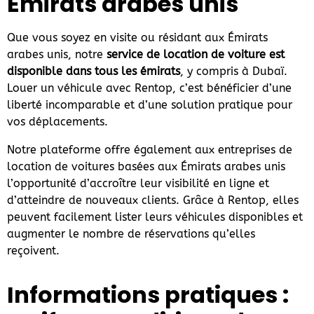
Émirats arabes unis
Que vous soyez en visite ou résidant aux Émirats
arabes unis, notre
service de location de voiture est
disponible dans tous les émirats
, y compris à Dubaï.
Louer un véhicule avec Rentop, c’est bénéficier d’une
liberté incomparable et d’une solution pratique pour
vos déplacements.
Notre plateforme offre également aux entreprises de
location de voitures basées aux Émirats arabes unis
l’opportunité d’accroître leur visibilité en ligne et
d’atteindre de nouveaux clients. Grâce à Rentop, elles
peuvent facilement lister leurs véhicules disponibles et
augmenter le nombre de réservations qu’elles
reçoivent.
Informations pratiques :