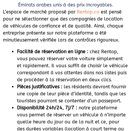
Émirats arabes unis à des prix incroyables.
L’espace de marché proposé par
Rentop.co
est pensé
pour ne sélectionner que des compagnies de location
de véhicules de confiance et de qualité. Ainsi, chaque
entreprise présente sur notre plateforme a été
minutieusement vérifiée lors de contrôles rigoureux.
Facilité de réservation en ligne :
chez Rentop,
vous pouvez réserver votre voiture simplement
et rapidement. Il vous suffit de choisir le véhicule
correspondant à vos attentes dans nos listes puis
de procéder à la réservation en deux clics.
Pièces justificatives :
les résidents devront fournir
une copie de leur pièce d’identité, tandis que les
touristes pourront se contenter d’un passeport.
Disponibilité 24h/24, 7j/7 :
notre plateforme
vous permet de réserver un véhicule à n’importe
quelle heure du jour ou de la nuit et ce, pour
des durées variables (location à court terme ou