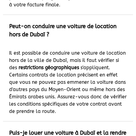
à votre facture finale.
Peut-on conduire une voiture de location
hors de Dubaï ?
Il est possible de conduire une voiture de location
hors de la ville de Dubaï, mais il faut vérifier si
des
restrictions géographiques
s'appliquent.
Certains contrats de location précisent en effet
que vous ne pouvez pas emmener la voiture dans
d'autres pays du Moyen-Orient ou même hors des
Émirats arabes unis. Assurez-vous donc de vérifier
les conditions spécifiques de votre contrat avant
de prendre la route.
Puis-je louer une voiture à Dubaï et la rendre