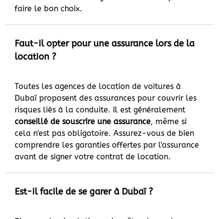
faire le bon choix.
Faut-il opter pour une assurance lors de la
location ?
Toutes les agences de location de voitures à
Dubaï proposent des assurances pour couvrir les
risques liés à la conduite. Il est généralement
conseillé de souscrire une assurance
, même si
cela n'est pas obligatoire. Assurez-vous de bien
comprendre les garanties offertes par l'assurance
avant de signer votre contrat de location.
Est-il facile de se garer à Dubaï ?