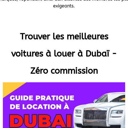
exigeants.
Trouver les meilleures
voitures à louer à Dubaï -
Zéro commission