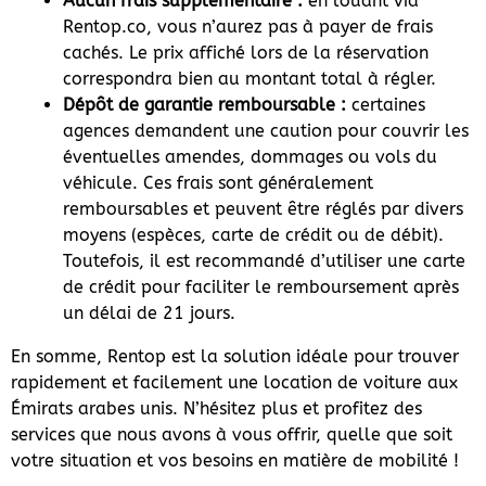
Aucun frais supplémentaire :
en louant via
Rentop.co, vous n’aurez pas à payer de frais
cachés. Le prix affiché lors de la réservation
correspondra bien au montant total à régler.
Dépôt de garantie remboursable :
certaines
agences demandent une caution pour couvrir les
éventuelles amendes, dommages ou vols du
véhicule. Ces frais sont généralement
remboursables et peuvent être réglés par divers
moyens (espèces, carte de crédit ou de débit).
Toutefois, il est recommandé d’utiliser une carte
de crédit pour faciliter le remboursement après
un délai de 21 jours.
En somme, Rentop est la solution idéale pour trouver
rapidement et facilement une location de voiture aux
Émirats arabes unis. N’hésitez plus et profitez des
services que nous avons à vous offrir, quelle que soit
votre situation et vos besoins en matière de mobilité !