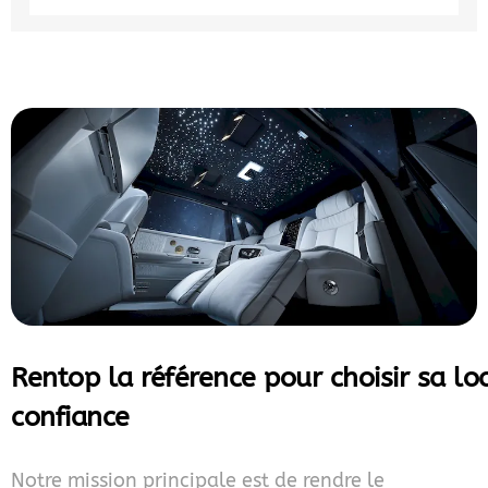
Rentop la référence pour choisir sa lo
confiance
Notre mission principale est de rendre le