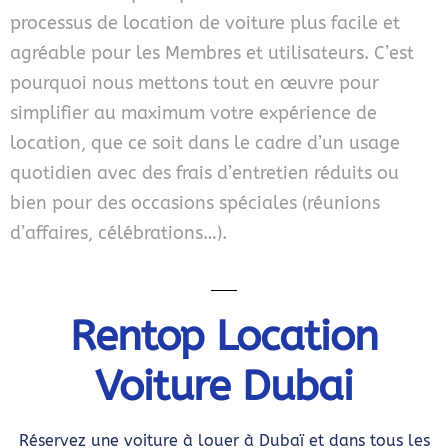
processus de location de voiture plus facile et
agréable pour les Membres et utilisateurs. C’est
pourquoi nous mettons tout en œuvre pour
simplifier au maximum votre expérience de
location, que ce soit dans le cadre d’un usage
quotidien avec des frais d’entretien réduits ou
bien pour des occasions spéciales (réunions
d’affaires, célébrations…).
Rentop Location
Voiture Dubai
Réservez une voiture à louer à Dubaï et dans tous les