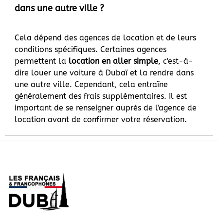
dans une autre ville ?
Cela dépend des agences de location et de leurs
conditions spécifiques. Certaines agences
permettent la
location en aller simple
, c'est-à-
dire louer une voiture à Dubaï et la rendre dans
une autre ville. Cependant, cela entraîne
généralement des frais supplémentaires. Il est
important de se renseigner auprès de l'agence de
location avant de confirmer votre réservation.