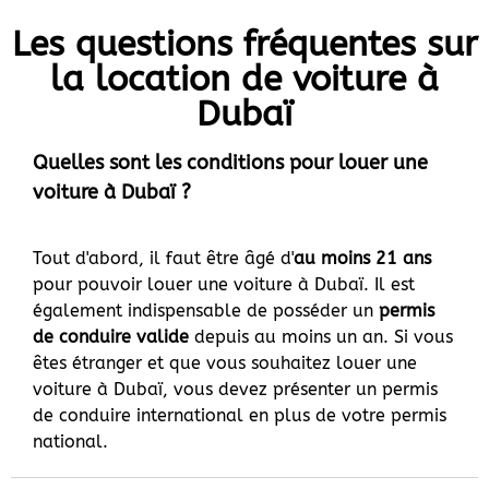
Les questions fréquentes sur
la location de voiture à
Dubaï
Quelles sont les conditions pour louer une
voiture à Dubaï ?
Tout d'abord, il faut être âgé d'
au moins 21 ans
pour pouvoir louer une voiture à Dubaï. Il est
également indispensable de posséder un
permis
de conduire valide
depuis au moins un an. Si vous
êtes étranger et que vous souhaitez louer une
voiture à Dubaï, vous devez présenter un permis
de conduire international en plus de votre permis
national.