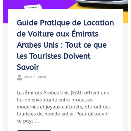
Guide Pratique de Location
de Voiture aux Émirats
Arabes Unis : Tout ce que
les Touristes Doivent
Savoir
Vivre à Dubai
Les Émirats Arabes Unis (EAU) offrent une
fusion envoûtante entre prouesses
modernes et joyaux culturels, attirant des
touristes du monde entier. Pour découvrir
ce pays ...