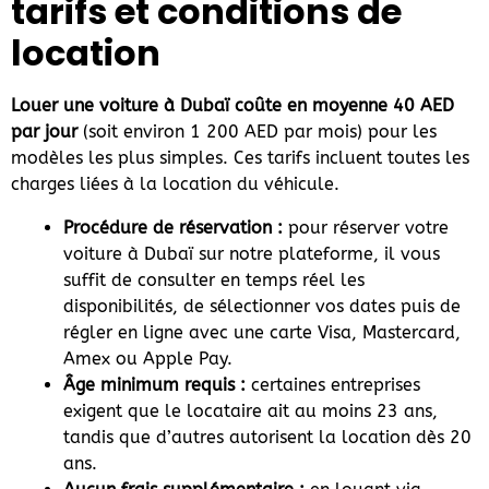
tarifs et conditions de
location
Louer une voiture à Dubaï coûte en moyenne 40 AED
par jour
(soit environ 1 200 AED par mois) pour les
modèles les plus simples. Ces tarifs incluent toutes les
charges liées à la location du véhicule.
Procédure de réservation :
pour réserver votre
voiture à Dubaï sur notre plateforme, il vous
suffit de consulter en temps réel les
disponibilités, de sélectionner vos dates puis de
régler en ligne avec une carte Visa, Mastercard,
Amex ou Apple Pay.
Âge minimum requis :
certaines entreprises
exigent que le locataire ait au moins 23 ans,
tandis que d’autres autorisent la location dès 20
ans.