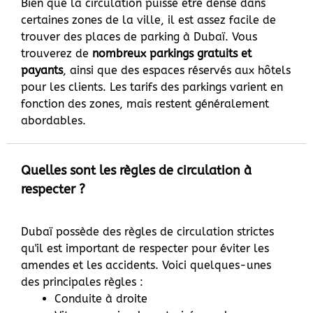
Bien que la circulation puisse être dense dans
certaines zones de la ville, il est assez facile de
trouver des places de parking à Dubaï. Vous
trouverez de
nombreux parkings gratuits et
payants
, ainsi que des espaces réservés aux hôtels
pour les clients. Les tarifs des parkings varient en
fonction des zones, mais restent généralement
abordables.
Quelles sont les règles de circulation à
respecter ?
Dubaï possède des règles de circulation strictes
qu'il est important de respecter pour éviter les
amendes et les accidents. Voici quelques-unes
des principales règles :
Conduite à droite