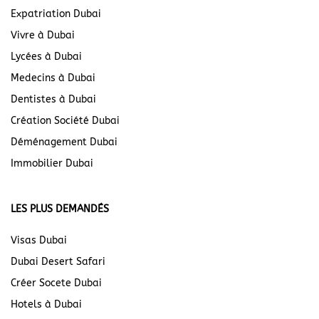
Expatriation Dubai
Vivre à Dubai
Lycées à Dubai
Medecins à Dubai
Dentistes à Dubai
Création Société Dubai
Déménagement Dubai
Immobilier Dubai
LES PLUS DEMANDÉS
Visas Dubai
Dubai Desert Safari
Créer Socete Dubai
Hotels à Dubai