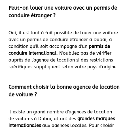
Peut-on louer une voiture avec un permis de
conduire étranger ?
Oui, il est tout à fait possible de louer une voiture
avec un permis de conduire étranger à Dubaï, à
condition qu'il soit accompagné d'un
permis de
conduire international
. N'oubliez pas de vérifier
auprès de l'agence de location si des restrictions
spécifiques s'appliquent selon votre pays d'origine.
Comment choisir la bonne agence de location
de voiture ?
Il existe un grand nombre d'agences de location
de voitures à Dubaï, allant des
grandes marques
internationales
aux agences locales. Pour choisir