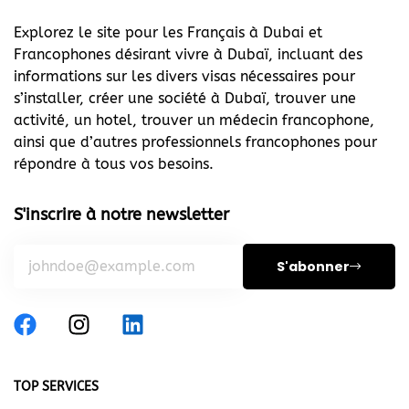
Explorez le site pour les Français à Dubai et
Francophones désirant vivre à Dubaï, incluant des
informations sur les divers visas nécessaires pour
s’installer, créer une société à Dubaï, trouver une
activité, un hotel, trouver un médecin francophone,
ainsi que d’autres professionnels francophones pour
répondre à tous vos besoins.
S'inscrire à notre newsletter
S'abonner
TOP SERVICES