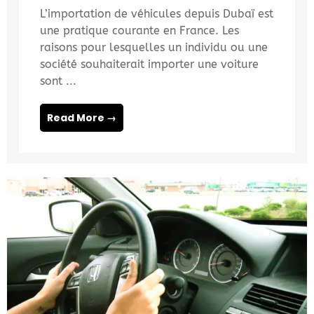
L’importation de véhicules depuis Dubaï est
une pratique courante en France. Les
raisons pour lesquelles un individu ou une
société souhaiterait importer une voiture
sont ...
Read More →