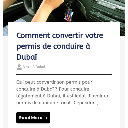
Comment convertir votre
permis de conduire à
Dubaï
Vivre à Dubai
Qui peut convertir son permis pour
conduire à Dubaï ? Pour conduire
légalement à Dubaï, il est idéal d’avoir un
permis de conduire local. Cependant, ...
Read More →