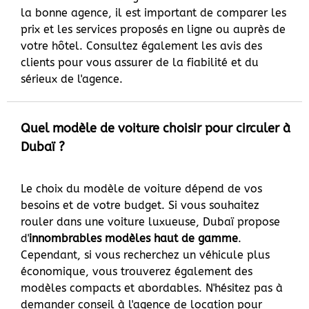
la bonne agence, il est important de comparer les
prix et les services proposés en ligne ou auprès de
votre hôtel. Consultez également les avis des
clients pour vous assurer de la fiabilité et du
sérieux de l'agence.
Quel modèle de voiture choisir pour circuler à
Dubaï ?
Le choix du modèle de voiture dépend de vos
besoins et de votre budget. Si vous souhaitez
rouler dans une voiture luxueuse, Dubaï propose
d'
innombrables modèles haut de gamme
.
Cependant, si vous recherchez un véhicule plus
économique, vous trouverez également des
modèles compacts et abordables. N'hésitez pas à
demander conseil à l'agence de location pour