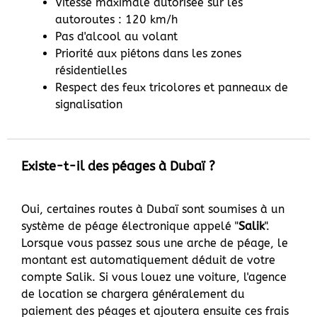
Vitesse maximale autorisée sur les
autoroutes : 120 km/h
Pas d'alcool au volant
Priorité aux piétons dans les zones
résidentielles
Respect des feux tricolores et panneaux de
signalisation
Existe-t-il des péages à Dubaï ?
Oui, certaines routes à Dubaï sont soumises à un
système de péage électronique appelé "
Salik
".
Lorsque vous passez sous une arche de péage, le
montant est automatiquement déduit de votre
compte Salik. Si vous louez une voiture, l'agence
de location se chargera généralement du
paiement des péages et ajoutera ensuite ces frais