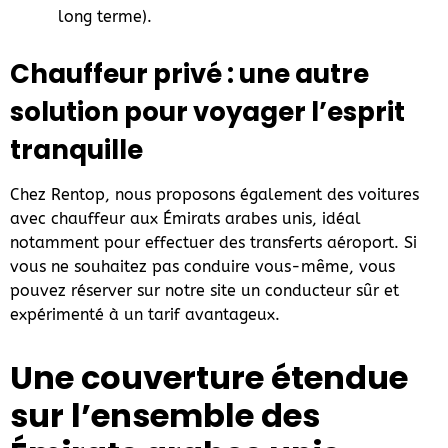
long terme).
Chauffeur privé : une autre
solution pour voyager l’esprit
tranquille
Chez Rentop, nous proposons également des voitures
avec chauffeur aux Émirats arabes unis, idéal
notamment pour effectuer des transferts aéroport. Si
vous ne souhaitez pas conduire vous-même, vous
pouvez réserver sur notre site un conducteur sûr et
expérimenté à un tarif avantageux.
Une couverture étendue
sur l’ensemble des