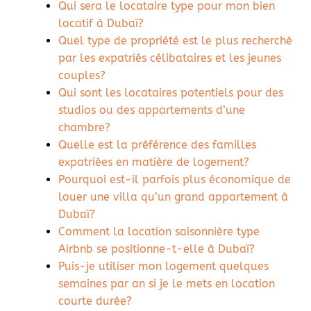
Qui sera le locataire type pour mon bien
locatif à Dubaï?
Quel type de propriété est le plus recherché
par les expatriés célibataires et les jeunes
couples?
Qui sont les locataires potentiels pour des
studios ou des appartements d’une
chambre?
Quelle est la préférence des familles
expatriées en matière de logement?
Pourquoi est-il parfois plus économique de
louer une villa qu’un grand appartement à
Dubaï?
Comment la location saisonnière type
Airbnb se positionne-t-elle à Dubaï?
Puis-je utiliser mon logement quelques
semaines par an si je le mets en location
courte durée?