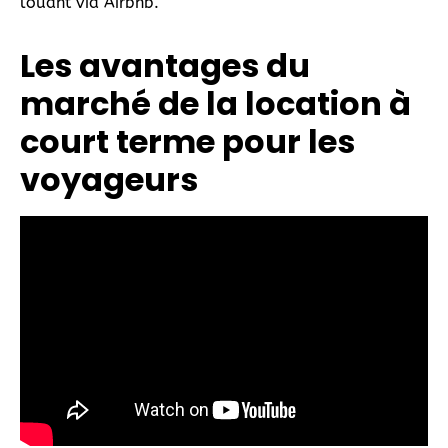
louant via Airbnb.
Les avantages du
marché de la location à
court terme pour les
voyageurs