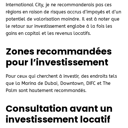
International City, je ne recommanderais pas ces
régions en raison de risques accrus d’impayés et d’un
potentiel de valorisation moindre. Il est à noter que
le retour sur investissement englobe à la fois les
gains en capital et les revenus locatifs.
Zones recommandées
pour l’investissement
Pour ceux qui cherchent à investir, des endroits tels
que la Marina de Dubai, Downtown, DIFC et The
Palm sont hautement recommandés.
Consultation avant un
investissement
locatif