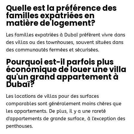
Quelle est la préférence des
familles expatriées en
matière de logement?
Les familles expatriées à Dubaï préfèrent vivre dans
des villas ou des townhouses, souvent situées dans
des communautés fermées et sécurisées.
Pourquoi est-il parfois plus
économique de louer une villa
qu'un grand appartement à
Dubaï?
Les locations de villas pour des surfaces
comparables sont généralement moins chères que
les appartements. De plus, il y a une rareté
d'appartements de grande surface, à l'exception des
penthouses.