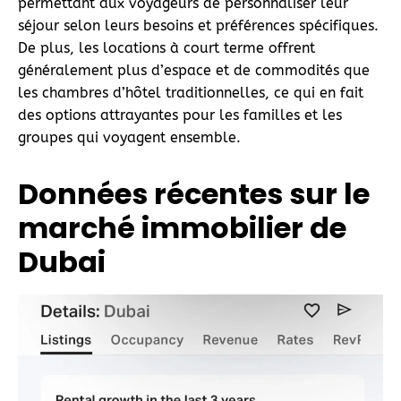
permettant aux voyageurs de personnaliser leur
séjour selon leurs besoins et préférences spécifiques.
De plus, les locations à court terme offrent
généralement plus d’espace et de commodités que
les chambres d’hôtel traditionnelles, ce qui en fait
des options attrayantes pour les familles et les
groupes qui voyagent ensemble.
Données récentes sur le
marché immobilier de
Dubai