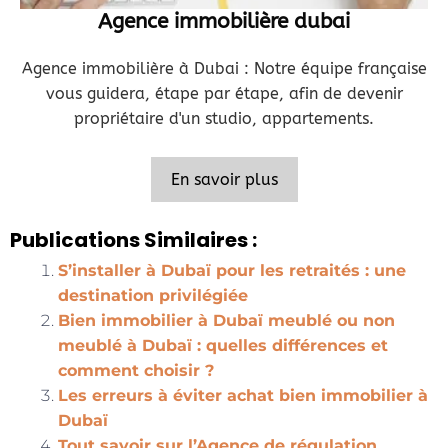
Agence immobilière dubai
Agence immobilière à Dubai : Notre équipe française
vous guidera, étape par étape, afin de devenir
propriétaire d'un studio, appartements.
En savoir plus
Publications Similaires :
S’installer à Dubaï pour les retraités : une
destination privilégiée
Bien immobilier à Dubaï meublé ou non
meublé à Dubaï : quelles différences et
comment choisir ?
Les erreurs à éviter achat bien immobilier à
Dubaï
Tout savoir sur l’Agence de régulation