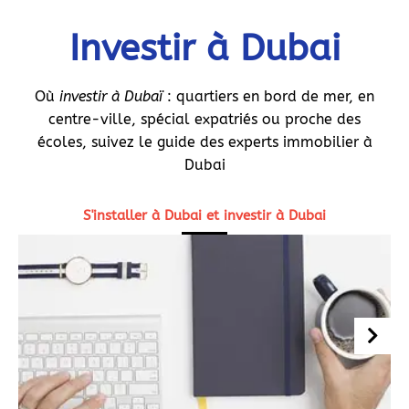
Investir à Dubai
Où
investir à Dubaï
: quartiers en bord de mer, en
centre-ville, spécial expatriés ou proche des
écoles, suivez le guide des experts immobilier à
Dubai
S'installer à Dubai et investir à Dubai