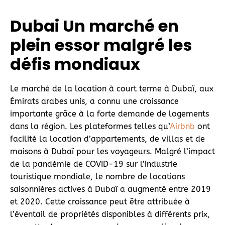
Dubai Un marché en
plein essor malgré les
défis mondiaux
Le marché de la location à court terme à Dubaï, aux
Émirats arabes unis, a connu une croissance
importante grâce à la forte demande de logements
dans la région. Les plateformes telles qu’
Airbnb
ont
facilité la location d’appartements, de villas et de
maisons à Dubaï pour les voyageurs. Malgré l’impact
de la pandémie de COVID-19 sur l’industrie
touristique mondiale, le nombre de locations
saisonnières actives à Dubaï a augmenté entre 2019
et 2020. Cette croissance peut être attribuée à
l’éventail de propriétés disponibles à différents prix,