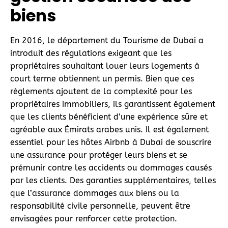
biens
En 2016, le département du Tourisme de Dubai a
introduit des régulations exigeant que les
propriétaires souhaitant louer leurs logements à
court terme obtiennent un permis. Bien que ces
règlements ajoutent de la complexité pour les
propriétaires immobiliers, ils garantissent également
que les clients bénéficient d’une expérience sûre et
agréable aux Émirats arabes unis. Il est également
essentiel pour les hôtes Airbnb à Dubai de souscrire
une assurance pour protéger leurs biens et se
prémunir contre les accidents ou dommages causés
par les clients. Des garanties supplémentaires, telles
que l’assurance dommages aux biens ou la
responsabilité civile personnelle, peuvent être
envisagées pour renforcer cette protection.