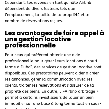
Cependant, les revenus en tant qu’hôte Airbnb
dépendent de divers facteurs tels que
l’emplacement, la taille de la propriété et le
nombre de réservations reçues.
Les avantages de faire appel à
une gestion locative
professionnelle
Pour ceux qui préfèrent obtenir une aide
professionnelle pour gérer leurs locations à court
terme à Dubaï, des services de gestion locative sont
disponibles. Ces prestataires peuvent aider à créer
les annonces, gérer la communication avec les
clients, traiter les réservations et s’assurer de la
propreté des biens. En outre, l' »Airbnb arbitrage »
permet à certains investisseurs de louer un bien
immobilier sur une base à long terme tout en sous-