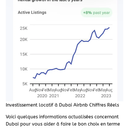
Investissement locatif à Dubai Airbnb Chiffres Réels
Voici quelques informations actualisées concernant
Dubai pour vous aider à faire le bon choix en terme