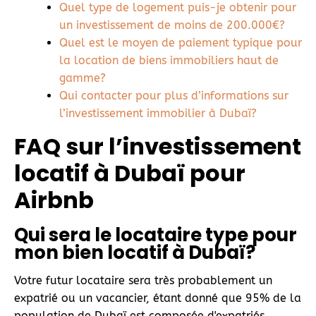
Quel type de logement puis-je obtenir pour
un investissement de moins de 200.000€?
Quel est le moyen de paiement typique pour
la location de biens immobiliers haut de
gamme?
Qui contacter pour plus d’informations sur
l’investissement immobilier à Dubaï?
FAQ sur l’investissement
locatif à Dubaï pour
Airbnb
Qui sera le locataire type pour
mon bien locatif à Dubaï?
Votre futur locataire sera très probablement un
expatrié ou un vacancier, étant donné que 95% de la
population de Dubaï est composée d'expatriés.