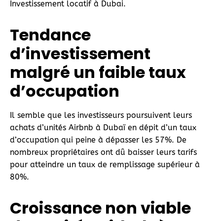
Investissement locatif à Dubai.
Tendance
d’investissement
malgré un faible taux
d’occupation
Il semble que les investisseurs poursuivent leurs
achats d’unités Airbnb à Dubaï en dépit d’un taux
d’occupation qui peine à dépasser les 57%. De
nombreux propriétaires ont dû baisser leurs tarifs
pour atteindre un taux de remplissage supérieur à
80%.
Croissance non viable