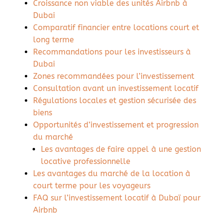
Croissance non viable des unités Airbnb à
Dubai
Comparatif financier entre locations court et
long terme
Recommandations pour les investisseurs à
Dubai
Zones recommandées pour l’investissement
Consultation avant un investissement locatif
Régulations locales et gestion sécurisée des
biens
Opportunités d’investissement et progression
du marché
Les avantages de faire appel à une gestion
locative professionnelle
Les avantages du marché de la location à
court terme pour les voyageurs
FAQ sur l’investissement locatif à Dubaï pour
Airbnb