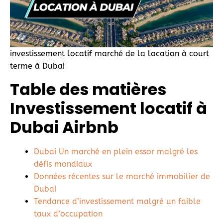
investissement locatif marché de la location à court
terme à Dubai
Table des matières
Investissement locatif à
Dubai Airbnb
Dubai Un marché en plein essor malgré les
défis mondiaux
Données récentes sur le marché immobilier de
Dubai
Tendance d’investissement malgré un faible
taux d’occupation