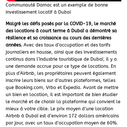
Communauté Damac est un exemple de bonne
investissement locatif à Dubai
Malgré les défis posés par la COVID-19, le marché
des locations à court terme à Dubaï a démontré sa
résilience et sa croissance au cours des dernières
années.
Avec des taux d’occupation et des tarifs
journaliers en hausse, ainsi que des investissements
continus dans l’industrie touristique de Dubaï, il y a
une demande accrue pour ce type de locations. En
plus d’Airbnb, les propriétaires peuvent également
inscrire leurs biens sur d’autres plateformes, telles
que Booking.com, Vrbo et Expedia. Avant de mettre
un bien en location, il est important de bien étudier
le marché et de choisir la plateforme qui convient le
mieux à votre cible. Le prix moyen d’une location
Airbnb à Dubaï est d’environ 172 dollars américains
par jour, avec un taux d’occupation moyen de 60%.