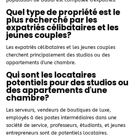
Quel type de propriété est le
plus recherché par les
expatriés célibataires et les
jeunes couples?
Les expatriés célibataires et les jeunes couples
cherchent principalement des studios ou des
appartements d'une chambre.
Qui sont les locataires
potentiels pour des studios ou
des appartements d'une
chambre?
Les serveurs, vendeurs de boutiques de luxe,
employés à des postes intermédiaires dans une
société de service, professeurs, étudiants, et jeunes
entrepreneurs sont de potentiels locataires.