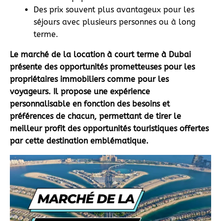
Des prix souvent plus avantageux pour les
séjours avec plusieurs personnes ou à long
terme.
Le marché de la location à court terme à Dubai
présente des opportunités prometteuses pour les
propriétaires immobiliers comme pour les
voyageurs. Il propose une expérience
personnalisable en fonction des besoins et
préférences de chacun, permettant de tirer le
meilleur profit des opportunités touristiques offertes
par cette destination emblématique.