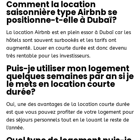
Comment la location
saisonnière type Airbnb se
positionne-t-elle à Dubaï?
La location Airbnb est en plein essor à Dubaï car les
hôtels sont souvent surbookés et les tarifs ont
augmenté. Louer en courte durée est donc devenu
très rentable pour les investisseurs.
Puis-je utiliser mon logement
quelques semaines par an si je
le mets en location courte
durée?
Oui, une des avantages de la location courte durée
est que vous pouvez profiter de votre logement pour
des séjours personnels tout en le louant le reste de
l'année.