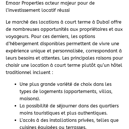
Emaar Properties acteur majeur pour de
l’investissement locatif réussi
Le marché des locations à court terme à Dubaï offre
de nombreuses opportunités aux propriétaires et aux
voyageurs. Pour ces derniers, les options
d’hébergement disponibles permettent de vivre une
expérience unique et personnalisée, correspondant à
leurs besoins et attentes. Les principales raisons pour
choisir une location à court terme plutôt qu’un hôtel
traditionnel incluent :
Une plus grande variété de choix dans les
types de logements (appartements, villas,
maisons).
La possibilité de séjourner dans des quartiers
moins touristiques et plus authentiques.
L’accès à des installations privées, telles que
cuisines équipées ou terrasses.