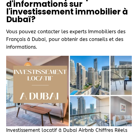
d'informations sur
l'investissement immobilier à
Dubaï?
Vous pouvez contacter les experts Immobiliers des
Français à Dubai, pour obtenir des conseils et des
informations.
Investissement locatif à Dubai Airbnb Chiffres Réels