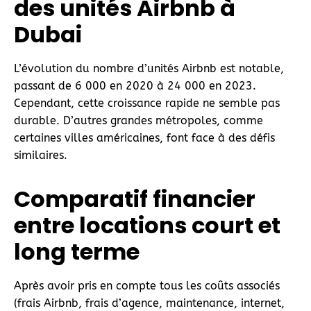
des unités Airbnb
à
Dubai
L’évolution du nombre d’unités Airbnb est notable,
passant de 6 000 en 2020 à 24 000 en 2023.
Cependant, cette croissance rapide ne semble pas
durable. D’autres grandes métropoles, comme
certaines villes américaines, font face à des défis
similaires.
Comparatif financier
entre locations court et
long terme
Après avoir pris en compte tous les coûts associés
(frais Airbnb, frais d’agence, maintenance, internet,