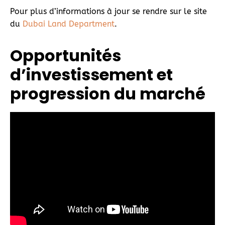
Pour plus d’informations à jour se rendre sur le site
du
Dubai Land Department
.
Opportunités
d’investissement et
progression du marché