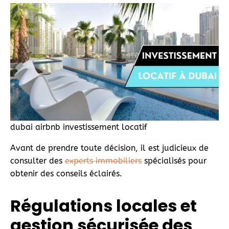
dubai airbnb investissement locatif
Avant de prendre toute décision, il est judicieux de
consulter des
experts immobiliers
spécialisés pour
obtenir des conseils éclairés.
Régulations locales et
gestion sécurisée des