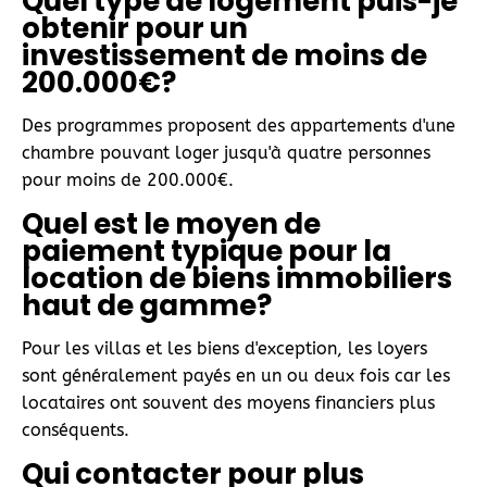
Quel type de logement puis-je
obtenir pour un
investissement de moins de
200.000€?
Des programmes proposent des appartements d'une
chambre pouvant loger jusqu'à quatre personnes
pour moins de 200.000€.
Quel est le moyen de
paiement typique pour la
location de biens immobiliers
haut de gamme?
Pour les villas et les biens d'exception, les loyers
sont généralement payés en un ou deux fois car les
locataires ont souvent des moyens financiers plus
conséquents.
Qui contacter pour plus