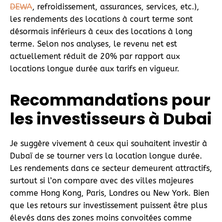
DEWA
, refroidissement, assurances, services, etc.),
les rendements des locations à court terme sont
désormais inférieurs à ceux des locations à long
terme. Selon nos analyses, le revenu net est
actuellement réduit de 20% par rapport aux
locations longue durée aux tarifs en vigueur.
Recommandations pour
les investisseurs à Dubai
Je suggère vivement à ceux qui souhaitent investir à
Dubaï de se tourner vers la location longue durée.
Les rendements dans ce secteur demeurent attractifs,
surtout si l’on compare avec des villes majeures
comme Hong Kong, Paris, Londres ou New York. Bien
que les retours sur investissement puissent être plus
élevés dans des zones moins convoitées comme