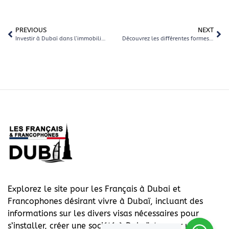
PREVIOUS
NEXT
Investir à Dubaï dans l’immobilier 2023-2024
Découvrez les différentes formes de coaching en entreprise à Dubai
Explorez le site pour les Français à Dubai et
Francophones désirant vivre à Dubaï, incluant des
informations sur les divers visas nécessaires pour
s’installer, créer une société à Dubaï, trouver une