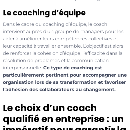
Le coaching d’équipe
Dans le cadre du coaching d’équipe, le coach
intervient auprès d’un groupe de managers pour les
aider à améliorer leurs compétences collectives et
leur capacité à travailler ensemble. L’objectif est alors
de renforcer la cohésion d’équipe, l’efficacité dans la
résolution de problèmes et la communication
interpersonnelle.
Ce type de coaching est
particulièrement pertinent pour accompagner une
organisation lors de sa transformation et favoriser
l’adhésion des collaborateurs au changement.
Le choix d’un coach
qualifié en entreprise : un
impératif pour garantir la