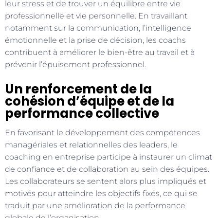
leur stress et de trouver un équilibre entre vie
professionnelle et vie personnelle. En travaillant
notamment sur la communication, l’intelligence
émotionnelle et la prise de décision, les coachs
contribuent à améliorer le bien-être au travail et à
prévenir l’épuisement professionnel.
Un renforcement de la
cohésion d’équipe et de la
performance collective
En favorisant le développement des compétences
managériales et relationnelles des leaders, le
coaching en entreprise participe à instaurer un climat
de confiance et de collaboration au sein des équipes.
Les collaborateurs se sentent alors plus impliqués et
motivés pour atteindre les objectifs fixés, ce qui se
traduit par une amélioration de la performance
globale de l’organisation.