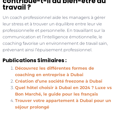
contribue-t-il au bien-être au
travail ?
Un coach professionnel aide les managers à gérer
leur stress et à trouver un équilibre entre leur vie
professionnelle et personnelle. En travaillant sur la
communication et l’intelligence émotionnelle, le
coaching favorise un environnement de travail sain,
prévenant ainsi l’épuisement professionnel.
Publications Similaires :
Découvrez les différentes formes de
coaching en entreprise à Dubai
Création d’une société freezone à Dubaï
Quel hôtel choisir à Dubaï en 2024 ? Luxe vs
Bon Marché, le guide pour les français
Trouver votre appartement à Dubaï pour un
séjour prolongé