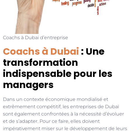
Coachs à Dubai d’entreprise
Coachs à Dubai
: Une
transformation
indispensable pour les
managers
Dans un contexte économique mondialisé et
extrêmement compétitif, les entreprises de Dubaï
sont également confrontées à la nécessité d’évoluer
et de s’adapter. Pour ce faire, elles doivent
impérativement miser sur le développement de leurs