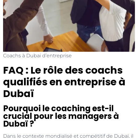
Coachs à Dubai d’entreprise
FAQ : Le rôle des coachs
qualifiés en entreprise à
Dubaï
Pourquoi le coaching est-il
crucial pour les managers à
Dubaï ?
Dans le contexte mondialisé et compétitif de Dubaï, il