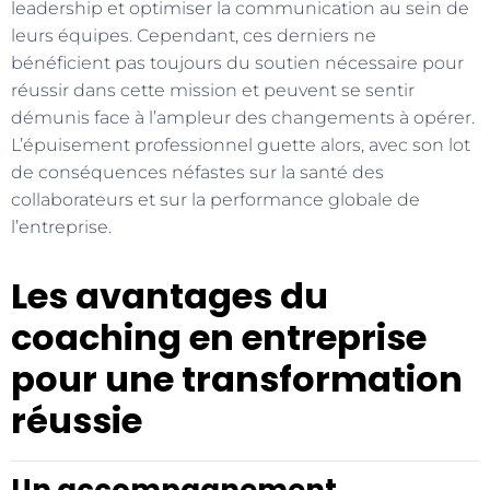
leadership et optimiser la communication au sein de
leurs équipes. Cependant, ces derniers ne
bénéficient pas toujours du soutien nécessaire pour
réussir dans cette mission et peuvent se sentir
démunis face à l’ampleur des changements à opérer.
L’épuisement professionnel guette alors, avec son lot
de conséquences néfastes sur la santé des
collaborateurs et sur la performance globale de
l’entreprise.
Les avantages du
coaching en entreprise
pour une transformation
réussie