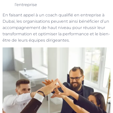
l’entreprise
En faisant appel à un coach qualifié en entreprise à
Dubaï, les organisations peuvent ainsi bénéficier d’un
accompagnement de haut niveau pour réussir leur
transformation et optimiser la performance et le bien-
être de leurs équipes dirigeantes.