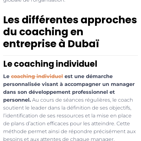
Les différentes approches
du coaching en
entreprise à Dubaï
Le coaching individuel
Le
coaching individuel
est une démarche
personnalisée visant à accompagner un manager
dans son développement professionnel et
personnel.
Au cours de séances régulières, le coach
soutient le leader dans la définition de ses objectifs,
l’identification de ses ressources et la mise en place
de plans d’action efficaces pour les atteindre. Cette
méthode permet ainsi de répondre précisément aux
besoins et aux attentes de chaque manager.