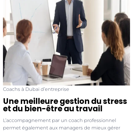
Coachs à Dubai d’entreprise
Une meilleure gestion du stress
et du bien-être au travail
L’accompagnement par un coach professionnel
permet également aux managers de mieux gérer