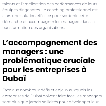
talents et l’amélioration des performances de leurs
équipes dirigeantes. Le coaching professionnel est
alors une solution efficace pour soutenir cette
démarche et accompagner les managers dans la
transformation des organisations.
L’accompagnement des
managers : une
problématique cruciale
pour les entreprises à
Dubaï
Face aux nombreux défis et enjeux auxquels les
entreprises de Dubaï doivent faire face, les managers
sont plus que jamais sollicités pour développer leur