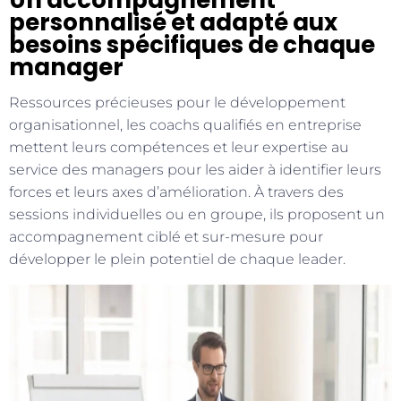
Un accompagnement
personnalisé et adapté aux
besoins spécifiques de chaque
manager
Ressources précieuses pour le développement
organisationnel, les coachs qualifiés en entreprise
mettent leurs compétences et leur expertise au
service des managers pour les aider à identifier leurs
forces et leurs axes d’amélioration. À travers des
sessions individuelles ou en groupe, ils proposent un
accompagnement ciblé et sur-mesure pour
développer le plein potentiel de chaque leader.