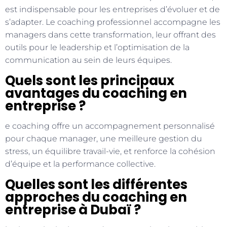
est indispensable pour les entreprises d’évoluer et de
s’adapter. Le coaching professionnel accompagne les
managers dans cette transformation, leur offrant des
outils pour le leadership et l’optimisation de la
communication au sein de leurs équipes.
Quels sont les principaux
avantages du coaching en
entreprise ?
e coaching offre un accompagnement personnalisé
pour chaque manager, une meilleure gestion du
stress, un équilibre travail-vie, et renforce la cohésion
d’équipe et la performance collective.
Quelles sont les différentes
approches du coaching en
entreprise à Dubaï ?