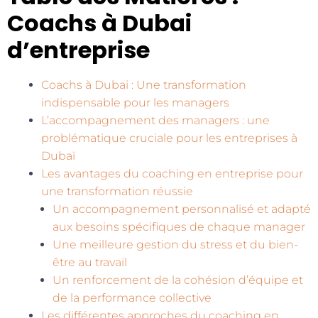
Coachs à Dubai
d’entreprise
Coachs à Dubai : Une transformation
indispensable pour les managers
L’accompagnement des managers : une
problématique cruciale pour les entreprises à
Dubaï
Les avantages du coaching en entreprise pour
une transformation réussie
Un accompagnement personnalisé et adapté
aux besoins spécifiques de chaque manager
Une meilleure gestion du stress et du bien-
être au travail
Un renforcement de la cohésion d’équipe et
de la performance collective
Les différentes approches du coaching en