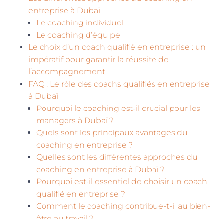
entreprise à Dubaï
Le coaching individuel
Le coaching d’équipe
Le choix d’un coach qualifié en entreprise : un
impératif pour garantir la réussite de
l’accompagnement
FAQ : Le rôle des coachs qualifiés en entreprise
à Dubaï
Pourquoi le coaching est-il crucial pour les
managers à Dubaï ?
Quels sont les principaux avantages du
coaching en entreprise ?
Quelles sont les différentes approches du
coaching en entreprise à Dubaï ?
Pourquoi est-il essentiel de choisir un coach
qualifié en entreprise ?
Comment le coaching contribue-t-il au bien-
être au travail ?