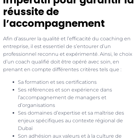
réussite de
l’accompagnement
Afin d’assurer la qualité et l’efficacité du coaching en
entreprise, il est essentiel de s’entourer d’un
professionnel reconnu et expérimenté. Ainsi, le choix
d’un coach qualifié doit être opéré avec soin, en
prenant en compte différentes critères tels que :
Sa formation et ses certifications
Ses références et son expérience dans
l’accompagnement de managers et
d’organisations
Ses domaines d’expertise et sa maîtrise des
enjeux spécifiques au contexte régional de
Dubaï
Son adhésion aux valeurs et à la culture de