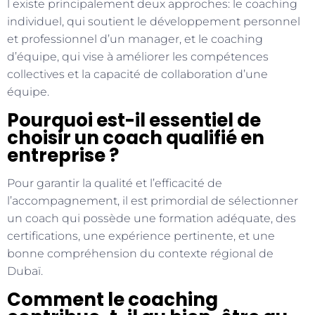
l existe principalement deux approches: le coaching
individuel, qui soutient le développement personnel
et professionnel d’un manager, et le coaching
d’équipe, qui vise à améliorer les compétences
collectives et la capacité de collaboration d’une
équipe.
Pourquoi est-il essentiel de
choisir un coach qualifié en
entreprise ?
Pour garantir la qualité et l’efficacité de
l’accompagnement, il est primordial de sélectionner
un coach qui possède une formation adéquate, des
certifications, une expérience pertinente, et une
bonne compréhension du contexte régional de
Dubaï.
Comment le coaching