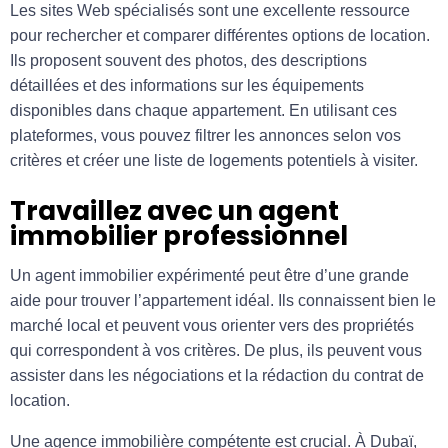
Les sites Web spécialisés sont une excellente ressource
pour rechercher et comparer différentes options de location.
Ils proposent souvent des photos, des descriptions
détaillées et des informations sur les équipements
disponibles dans chaque appartement. En utilisant ces
plateformes, vous pouvez filtrer les annonces selon vos
critères et créer une liste de logements potentiels à visiter.
Travaillez avec un agent
immobilier professionnel
Un agent immobilier expérimenté peut être d’une grande
aide pour trouver l’appartement idéal. Ils connaissent bien le
marché local et peuvent vous orienter vers des propriétés
qui correspondent à vos critères. De plus, ils peuvent vous
assister dans les négociations et la rédaction du contrat de
location.
Une agence immobilière compétente est crucial. À Dubaï,