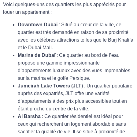
Voici quelques-uns des quartiers les plus appréciés pour
louer un appartement :
Downtown Dubaï
: Situé au cœur de la ville, ce
quartier est très demandé en raison de sa proximité
avec les célèbres attractions telles que le Burj Khalifa
et le Dubai Mall.
Marina de Dubaï
: Ce quartier au bord de l’eau
propose une gamme impressionnante
d’appartements luxueux avec des vues imprenables
sur la marina et le golfe Persique.
Jumeirah Lake Towers (JLT)
: Un quartier populaire
auprès des expatriés, JLT offre une variété
d’appartements à des prix plus accessibles tout en
étant proche du centre de la ville.
Al Barsha
: Ce quartier résidentiel est idéal pour
ceux qui recherchent un logement abordable sans
sacrifier la qualité de vie. Il se situe à proximité de