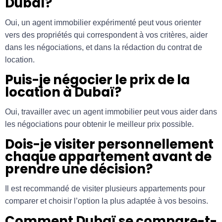
Dubaï?
Oui, un agent immobilier expérimenté peut vous orienter
vers des propriétés qui correspondent à vos critères, aider
dans les négociations, et dans la rédaction du contrat de
location.
Puis-je négocier le prix de la
location à Dubaï?
Oui, travailler avec un agent immobilier peut vous aider dans
les négociations pour obtenir le meilleur prix possible.
Dois-je visiter personnellement
chaque appartement avant de
prendre une décision?
Il est recommandé de visiter plusieurs appartements pour
comparer et choisir l’option la plus adaptée à vos besoins.
Comment Dubaï se compare-t-