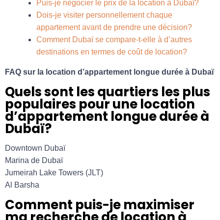
Puis-je négocier le prix de la location à Dubaï?
Dois-je visiter personnellement chaque
appartement avant de prendre une décision?
Comment Dubaï se compare-t-elle à d’autres
destinations en termes de coût de location?
FAQ sur la location d’appartement longue durée à Dubaï
Quels sont les quartiers les plus
populaires pour une location
d’appartement longue durée à
Dubaï?
Downtown Dubaï
Marina de Dubaï
Jumeirah Lake Towers (JLT)
Al Barsha
C
omment puis-je maximiser
ma recherche de location à