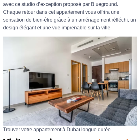
avec ce studio d’exception proposé par Blueground.
Chaque retour dans cet appartement vous offrira une
sensation de bien-être grâce à un aménagement réfléchi, un
design élégant et une vue imprenable sur la ville.
Trouver votre appartement à Dubaï longue durée