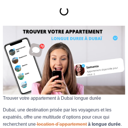
Trouver votre appartement à Dubaï longue durée
Dubaï, une destination prisée par les voyageurs et les
expatriés, offre une multitude d’options pour ceux qui
recherchent une
location d’appartement
à longue durée
.