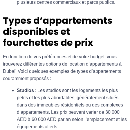
plusieurs centres commerciaux et parcs publics.
Types d’appartements
disponibles et
fourchettes de prix
En fonction de vos préférences et de votre budget, vous
trouverez différentes options de location d’appartements à
Dubaï. Voici quelques exemples de types d’appartements
couramment proposés :
Studios
: Les studios sont les logements les plus
petits et les plus abordables, généralement situés
dans des immeubles résidentiels ou des complexes
d’appartements. Les prix peuvent varier de 30 000
AED à 60 000 AED par an selon l’emplacement et les
équipements offerts.