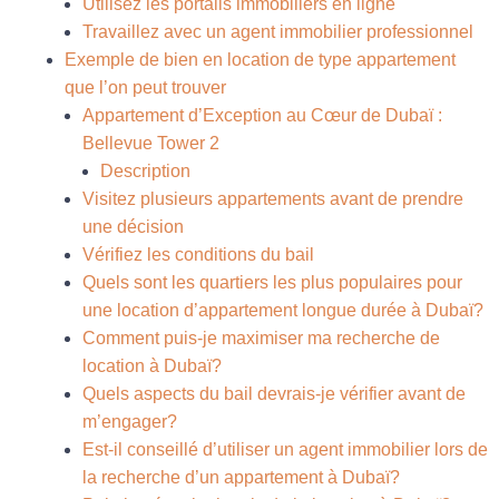
Utilisez les portails immobiliers en ligne
Travaillez avec un agent immobilier professionnel
Exemple de bien en location de type appartement
que l’on peut trouver
Appartement d’Exception au Cœur de Dubaï :
Bellevue Tower 2
Description
Visitez plusieurs appartements avant de prendre
une décision
Vérifiez les conditions du bail
Quels sont les quartiers les plus populaires pour
une location d’appartement longue durée à Dubaï?
Comment puis-je maximiser ma recherche de
location à Dubaï?
Quels aspects du bail devrais-je vérifier avant de
m’engager?
Est-il conseillé d’utiliser un agent immobilier lors de
la recherche d’un appartement à Dubaï?