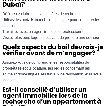
Dubaï?
Définissez clairement vos critères de recherche.
Utilisez les portails immobiliers en ligne pour comparer les
options.
Travaillez avec un agent immobilier professionnel.
Visitez plusieurs logements avant de prendre une décision.
Quels aspects du bail devrais-je
vérifier avant de m’engager?
Assurez-vous de comprendre les responsabilités du
propriétaire et du locataire, les règles concernant les
animaux domestiques, les travaux de rénovation, et la sous-
location.
Est-il conseillé d’utiliser un
agent immobilier lors de la
recherche d’un appartement à