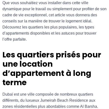
Que vous souhaitiez vous installer dans cette ville
dynamique pour le travail ou simplement pour profiter de son
cadre de vie exceptionnel, cet article vous donnera des
conseils sur la manière de trouver le logement idéal.
Découvrez les quartiers les plus populaires, les types
d’appartements disponibles et les astuces pour trouver
l’offre parfaite.
Les quartiers prisés pour
une location
d’appartement à long
terme
Dubaï est une ville composée de nombreux quartiers
différents, du luxueux Jumeirah Beach Residence aux
zones résidentielles plus abordables comme Al Barsha.