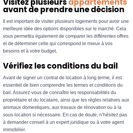
Visitez plusieurs
appartements
avant de prendre une décision
Il est important de visiter plusieurs logements pour avoir une
meilleure idée des options disponibles sur le marché. Cela
vous permettra également de comparer les différentes offres
et de déterminer celle qui correspond le mieux à vos
besoins et à votre budget.
Vérifiez les conditions du bail
Avant de signer un contrat de location à long terme, il est
essentiel de bien comprendre les termes et conditions du
bail. Assurez-vous de connaître les responsabilités du
propriétaire et du locataire, ainsi que les règles relatives aux
animaux domestiques, aux travaux de rénovation ou à la
sous-location si nécessaire. En cas de doute, n’hésitez pas
à demander conseil à un expert juridique ou à votre agent
immobilier.