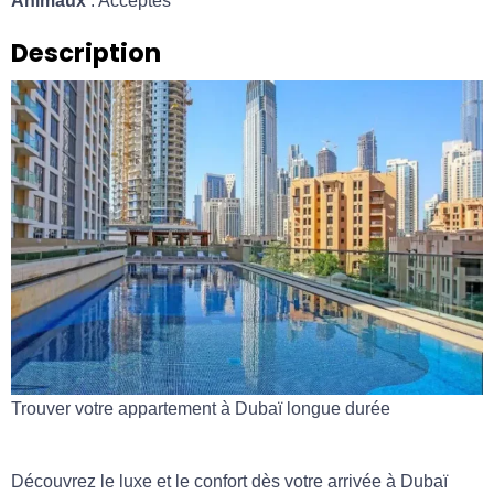
Animaux
: Acceptés
Description
Trouver votre appartement à Dubaï longue durée
Découvrez le luxe et le confort dès votre arrivée à Dubaï