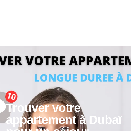
Trouver votre
appartement à Dubaï