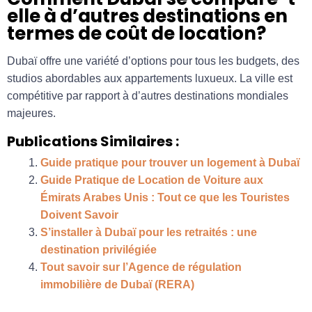
elle à d’autres destinations en
termes de coût de location?
Dubaï offre une variété d’options pour tous les budgets, des
studios abordables aux appartements luxueux. La ville est
compétitive par rapport à d’autres destinations mondiales
majeures.
Publications Similaires :
Guide pratique pour trouver un logement à Dubaï
Guide Pratique de Location de Voiture aux
Émirats Arabes Unis : Tout ce que les Touristes
Doivent Savoir
S’installer à Dubaï pour les retraités : une
destination privilégiée
Tout savoir sur l’Agence de régulation
immobilière de Dubaï (RERA)