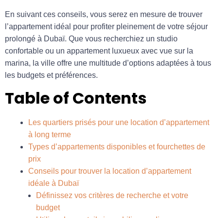
En suivant ces conseils, vous serez en mesure de trouver
l’appartement idéal pour profiter pleinement de votre séjour
prolongé à Dubaï. Que vous recherchiez un studio
confortable ou un appartement luxueux avec vue sur la
marina, la ville offre une multitude d’options adaptées à tous
les budgets et préférences.
Table of Contents
Les quartiers prisés pour une location d’appartement
à long terme
Types d’appartements disponibles et fourchettes de
prix
Conseils pour trouver la location d’appartement
idéale à Dubaï
Définissez vos critères de recherche et votre
budget