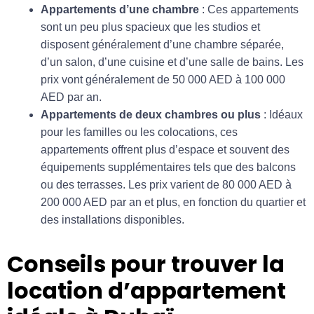
Appartements d’une chambre
: Ces appartements
sont un peu plus spacieux que les studios et
disposent généralement d’une chambre séparée,
d’un salon, d’une cuisine et d’une salle de bains. Les
prix vont généralement de 50 000 AED à 100 000
AED par an.
Appartements de deux chambres ou plus
: Idéaux
pour les familles ou les colocations, ces
appartements offrent plus d’espace et souvent des
équipements supplémentaires tels que des balcons
ou des terrasses. Les prix varient de 80 000 AED à
200 000 AED par an et plus, en fonction du quartier et
des installations disponibles.
Conseils pour trouver la
location d’appartement