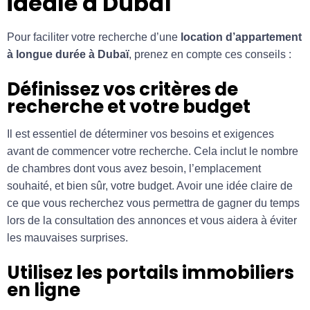
idéale à Dubaï
Pour faciliter votre recherche d’une
location d’appartement
à longue durée à Dubaï
, prenez en compte ces conseils :
Définissez vos critères de
recherche et votre budget
Il est essentiel de déterminer vos besoins et exigences
avant de commencer votre recherche. Cela inclut le nombre
de chambres dont vous avez besoin, l’emplacement
souhaité, et bien sûr, votre budget. Avoir une idée claire de
ce que vous recherchez vous permettra de gagner du temps
lors de la consultation des annonces et vous aidera à éviter
les mauvaises surprises.
Utilisez les portails immobiliers
en ligne