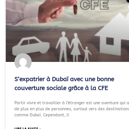
S’expatrier à Dubaï avec une bonne
couverture sociale grâce à la CFE
Partir vivre et travailler à l’étranger est une aventure qui a
de plus en plus de personnes, surtout vers des destination
comme Dubaï. Cependant, il
LIRE LA SUITE »