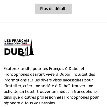
Plus de détails
Explorez le site pour les Français à Dubai et
Francophones désirant vivre à Dubaï, incluant des
informations sur les divers visas nécessaires pour
s’installer, créer une société à Dubaï, trouver une
activité, un hotel, trouver un médecin francophone,
ainsi que d’autres professionnels francophones pour
répondre à tous vos besoins.