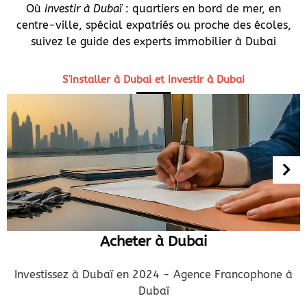
Où
investir à Dubaï
: quartiers en bord de mer, en
centre-ville, spécial expatriés ou proche des écoles,
suivez le guide des experts immobilier à Dubai
S'installer à Dubai et investir à Dubai
Acheter à Dubai
Investissez à Dubaï en 2024 - Agence Francophone à
Dubaï