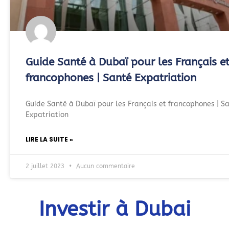
Guide Santé à Dubaï pour les Français e
francophones | Santé Expatriation
Guide Santé à Dubaï pour les Français et francophones | S
Expatriation
LIRE LA SUITE »
2 juillet 2023
Aucun commentaire
Investir à Dubai