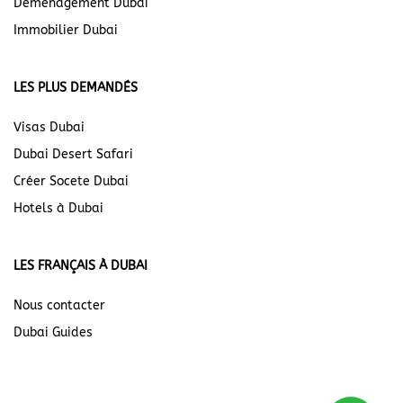
Déménagement Dubai
Immobilier Dubai
LES PLUS DEMANDÉS
Visas Dubai
Dubai Desert Safari
Créer Socete Dubai
Hotels à Dubai
LES FRANÇAIS À DUBAI
Nous contacter
Dubai Guides