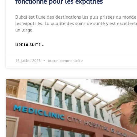
fonctionne pour les expatriés
Dubaï est l’une des destinations les plus prisées au monde
les expatriés. La qualité des soins de santé y est excellent
un large
LIRE LA SUITE »
16 juillet 2023
Aucun commentaire