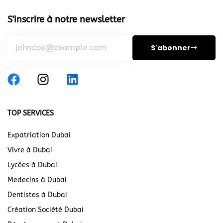
S'inscrire à notre newsletter
S'abonner
TOP SERVICES
Expatriation Dubai
Vivre à Dubai
Lycées à Dubai
Medecins à Dubai
Dentistes à Dubai
Création Société Dubai