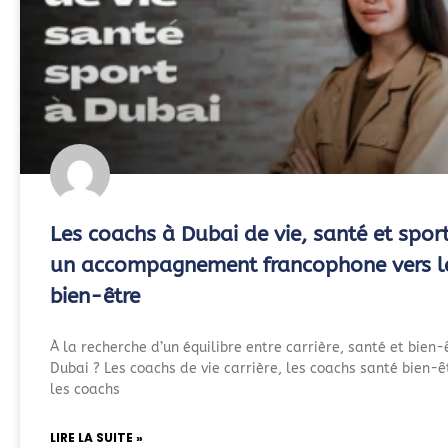
Les coachs à Dubai de vie, santé et sport
un accompagnement francophone vers l
bien-être
À la recherche d’un équilibre entre carrière, santé et bien-
Dubai ? Les coachs de vie carrière, les coachs santé bien-ê
les coachs
LIRE LA SUITE »