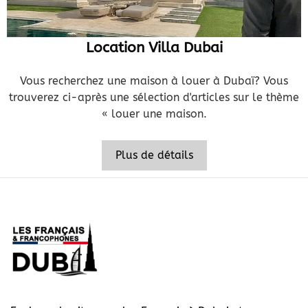
Location Villa Dubai
Vous recherchez une maison à louer à Dubaï? Vous
trouverez ci-après une sélection d'articles sur le thème
« louer une maison.
Plus de détails