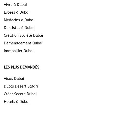
Vivre à Dubai
Lycées à Dubai
Medecins à Dubai
Dentistes à Dubai
Création Société Dubai
Déménagement Dubai
Immobilier Dubai
LES PLUS DEMANDÉS
Visas Dubai
Dubai Desert Safari
Créer Socete Dubai
Hotels à Dubai