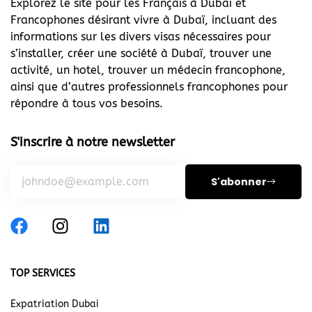
Explorez le site pour les Français à Dubai et
Francophones désirant vivre à Dubaï, incluant des
informations sur les divers visas nécessaires pour
s’installer, créer une société à Dubaï, trouver une
activité, un hotel, trouver un médecin francophone,
ainsi que d’autres professionnels francophones pour
répondre à tous vos besoins.
S'inscrire à notre newsletter
S'abonner
TOP SERVICES
Expatriation Dubai